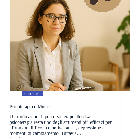
Consigli
Psicoterapia e Musica
Un rinforzo per il percorso terapeutico La
psicoterapia resta uno degli strumenti più efficaci per
affrontare difficoltà emotive, ansia, depressione e
momenti di cambiamento. Tuttavia,…