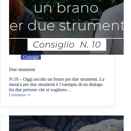
Consigli
Due strumenti
N.10 – Oggi ascolto un brano per due strumenti. La
musica per due strumenti è l’esempio di un dialogo
fra due persone che si vogliono…
Continua
Due
strumenti