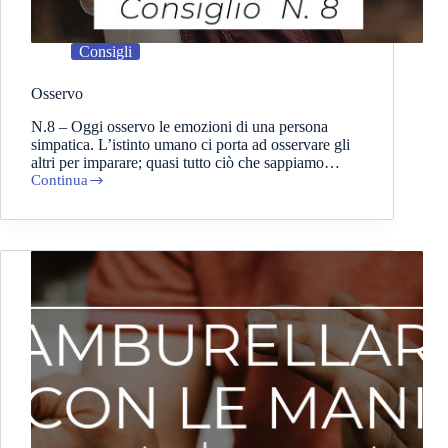
Consigli
Osservo
N.8 – Oggi osservo le emozioni di una persona
simpatica. L’istinto umano ci porta ad osservare gli
altri per imparare; quasi tutto ciò che sappiamo…
Continua
Osservo