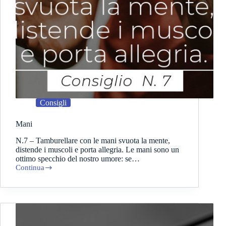
Consigli
Mani
N.7 – Tamburellare con le mani svuota la mente,
distende i muscoli e porta allegria. Le mani sono un
ottimo specchio del nostro umore: se…
Continua
Mani