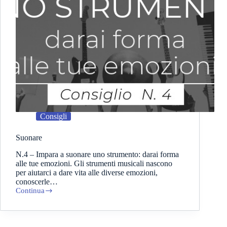
Consigli
Suonare
N.4 – Impara a suonare uno strumento: darai forma
alle tue emozioni. Gli strumenti musicali nascono
per aiutarci a dare vita alle diverse emozioni,
conoscerle…
Continua
Suonare