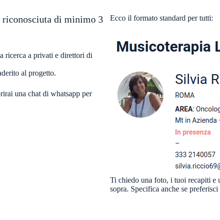
 riconosciuta di minimo 3
Ecco il formato standard per tutti:
ricerca a privati e direttori di
derito al progetto.
aprirai una chat di whatsapp per
Ti chiedo una foto, i tuoi recapiti e
sopra. Specifica anche se preferisci