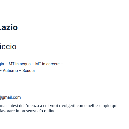
 una sintesi dell’utenza a cui vuoi rivolgerti come nell’esempio qui
 lavorare in presenza e/o online.