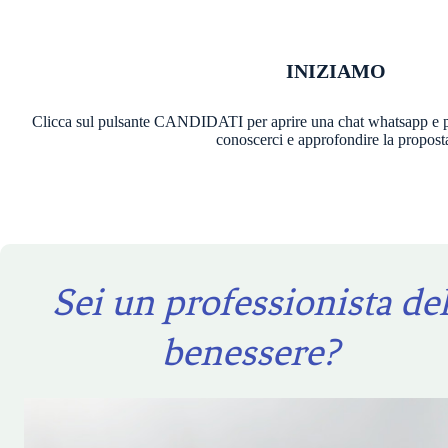
INIZIAMO
Clicca sul pulsante CANDIDATI per aprire una chat whatsapp e p
conoscerci e approfondire la propost
Sei un professionista de
benessere?