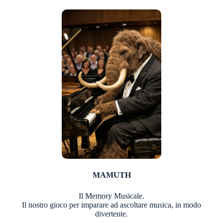
MAMUTH
Il Memory Musicale.
Il nostro gioco per imparare ad ascoltare musica, in modo
divertente.