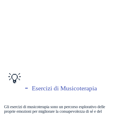
💡
Esercizi di Musicoterapia
Gli esercizi di musicoterapia sono un percorso esplorativo delle
proprie emozioni per migliorare la consapevolezza di sé e del