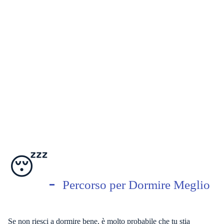
😴
Percorso per Dormire Meglio
Se non riesci a dormire bene, è molto probabile che tu stia