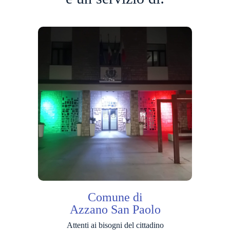
Comune di
Azzano San Paolo
Attenti ai bisogni del cittadino