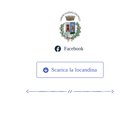
Facebook
Scarica la locandina