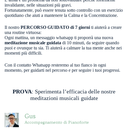
invalidante, nelle situazioni più gravi.
Fortunatamente, può essere tenuta sotto controllo con un esercizio
quotidiano che aiuti a mantenere la Calma e la Concentrazione.
Il nostro
PERCORSO GUIDATO di 7 giorni
ti aiuterà a creare
una routine virtuosa:
Ogni mattina, un messaggio whatsapp ti proporrà una nuova
meditazione musicale guidata
di 10 minuti, da seguire quando
puoi e ovunque tu sia. Ti aiuterà a calmare la tua mente anche nei
momenti più difficili.
Con il contatto Whatsapp resteremo al tuo fianco in ogni
momento, per guidarti nel percorso e per seguire i tuoi progressi.
PROVA
: Sperimenta l’efficacia delle nostre
meditazioni musicali guidate
Gus
Accompagnamento di Pianoforte