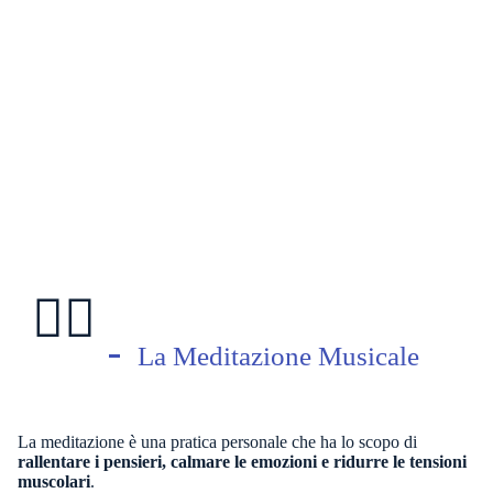
🧘‍♀️
La Meditazione Musicale
La meditazione è una pratica personale che ha lo scopo di
rallentare i pensieri, calmare le emozioni e ridurre le tensioni
muscolari
.