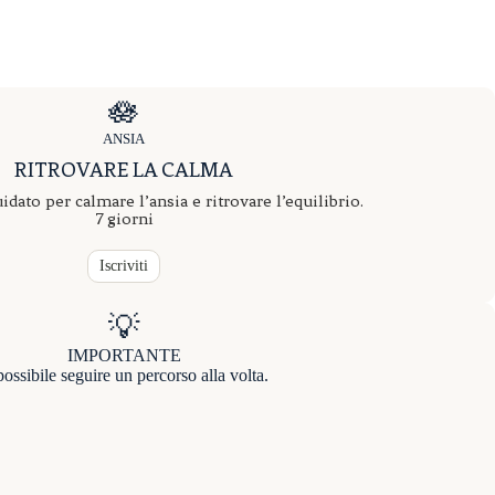
🪷
ANSIA
RITROVARE LA CALMA
dato per calmare l’ansia e ritrovare l’equilibrio.
7 giorni
Iscriviti
💡
IMPORTANTE
ossibile seguire un percorso alla volta.