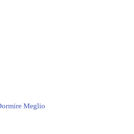
Dormire Meglio