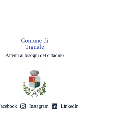
Comune di
Tignale
Attenti ai bisogni del cittadino
Facebook
Instagram
LinkedIn