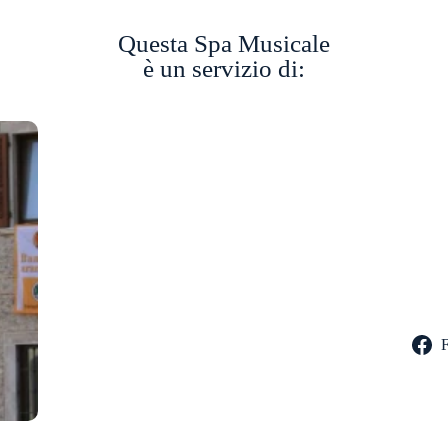
Questa Spa Musicale
è un servizio di: