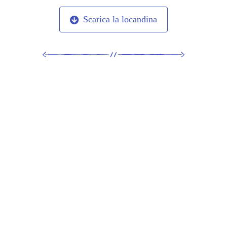
Scarica la locandina