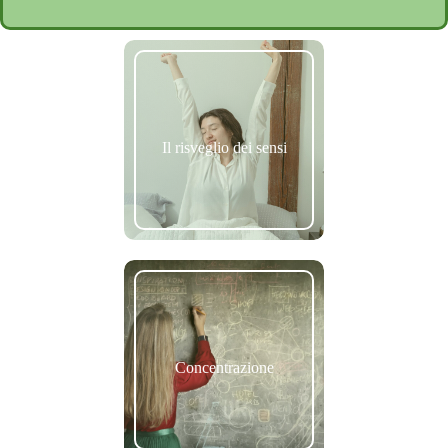
Il risveglio dei sensi
Concentrazione