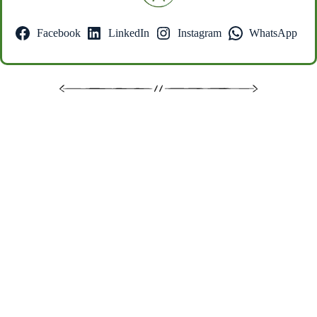
Facebook
LinkedIn
Instagram
WhatsApp