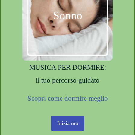
Sonno
MUSICA PER DORMIRE:
il tuo percorso guidato
Scopri come dormire meglio
Inizia ora