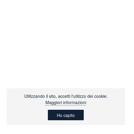
Utilizzando il sito, accetti l'utilizzo dei cookie.
Maggiori informazioni
Ho capito