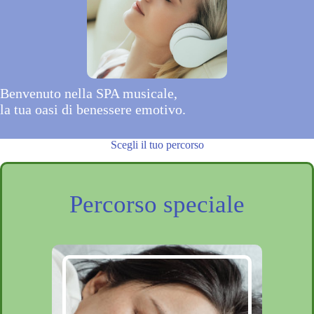
Benvenuto nella SPA musicale,
la tua oasi di benessere emotivo.
Scegli il tuo percorso
Percorso speciale