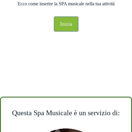
Ecco come inserire la SPA musicale nella tua attività
Inizia
Questa Spa Musicale è un servizio di: