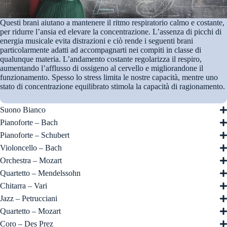
Questi brani aiutano a mantenere il ritmo respiratorio calmo e costante,
per ridurre l’ansia ed elevare la concentrazione. L’assenza di picchi di
energia musicale evita distrazioni e ciò rende i seguenti brani
particolarmente adatti ad accompagnarti nei compiti in classe di
qualunque materia. L’andamento costante regolarizza il respiro,
aumentando l’afflusso di ossigeno al cervello e migliorandone il
funzionamento. Spesso lo stress limita le nostre capacità, mentre uno
stato di concentrazione equilibrato stimola la capacità di ragionamento.
Suono Bianco
Pianoforte – Bach
Pianoforte – Schubert
Violoncello – Bach
Orchestra – Mozart
Quartetto – Mendelssohn
Chitarra – Vari
Jazz – Petrucciani
Quartetto – Mozart
Coro – Des Prez