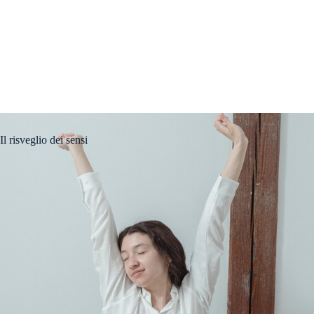
Il risveglio dei sensi