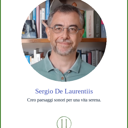
Sergio De Laurentiis
Creo paesaggi sonori per una vita serena.