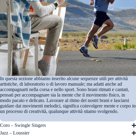
In questa sezione abbiamo inserito alcune sequenze utili per attività
artistiche, di laboratorio o di lavoro manuale; ma adatti anche ad
accompagnarti nella corsa e nello sport. Sono brani ritmati e cantati,
pensati per accompagnare sia la mente che il movimento fisico, in
modo pacato e delicato. Lavorare al ritmo dei nostri brani e lasciarsi
guidare dai movimenti melodici, significa coinvolgere mente e corpo in
un processo di creatività, qualunque attività stiamo svolgendo.
Coro – Swingle Singers
Jazz – Loussier