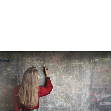
Scuola