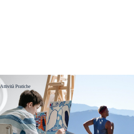
Attività Pratiche