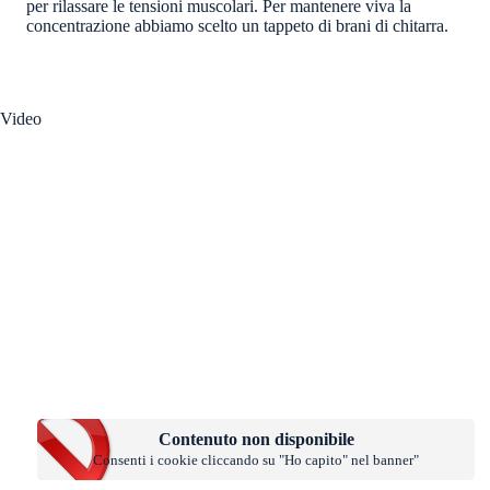
per rilassare le tensioni muscolari. Per mantenere viva la
concentrazione abbiamo scelto un tappeto di brani di chitarra.
Video
Contenuto non disponibile
Consenti i cookie cliccando su "Ho capito" nel banner"