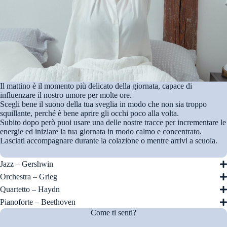
Il mattino è il momento più delicato della giornata, capace di
influenzare il nostro umore per molte ore.
Scegli bene il suono della tua sveglia in modo che non sia troppo
squillante, perché è bene aprire gli occhi poco alla volta.
Subito dopo però puoi usare una delle nostre tracce per incrementare le
energie ed iniziare la tua giornata in modo calmo e concentrato.
Lasciati accompagnare durante la colazione o mentre arrivi a scuola.
Jazz – Gershwin
Orchestra – Grieg
Quartetto – Haydn
Pianoforte – Beethoven
Come ti senti?