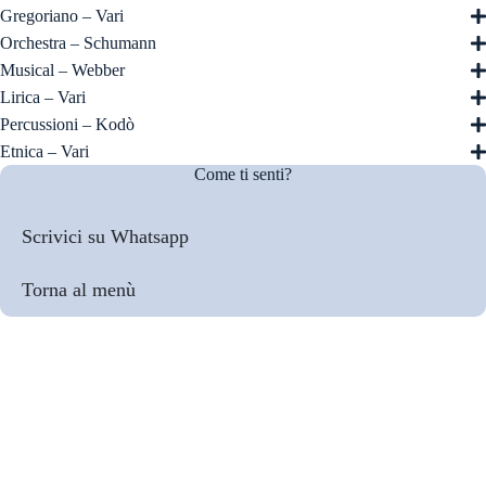
Gregoriano – Vari
Orchestra – Schumann
Musical – Webber
Lirica – Vari
Percussioni – Kodò
Etnica – Vari
Come ti senti?
Scrivici su Whatsapp
Torna al menù