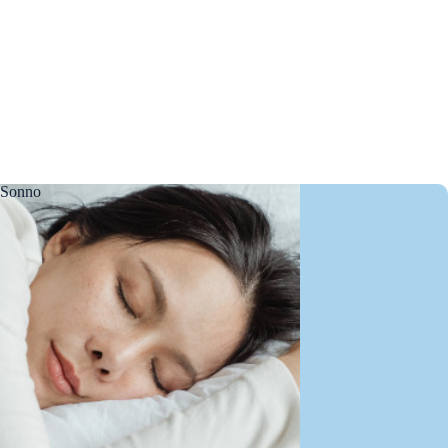
Sonno