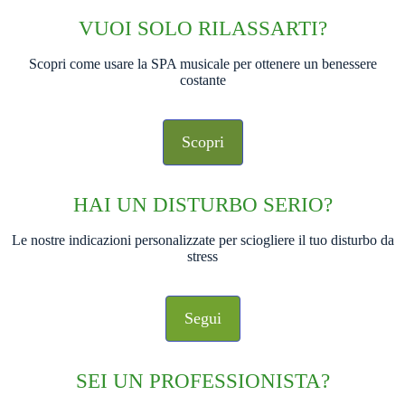
VUOI SOLO RILASSARTI?
Scopri come usare la SPA musicale per ottenere un benessere
costante
Scopri
HAI UN DISTURBO SERIO?
Le nostre indicazioni personalizzate per sciogliere il tuo disturbo da
stress
Segui
SEI UN PROFESSIONISTA?