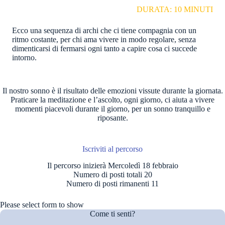
DURATA: 10 MINUTI
Ecco una sequenza di archi che ci tiene compagnia con un
ritmo costante, per chi ama vivere in modo regolare, senza
dimenticarsi di fermarsi ogni tanto a capire cosa ci succede
intorno.
Il nostro sonno è il risultato delle emozioni vissute durante la giornata.
Praticare la meditazione e l’ascolto, ogni giorno, ci aiuta a vivere
momenti piacevoli durante il giorno, per un sonno tranquillo e
riposante.
Iscriviti al percorso
Il percorso inizierà Mercoledì 18 febbraio
Numero di posti totali 20
Numero di posti rimanenti 11
Please select form to show
Come ti senti?