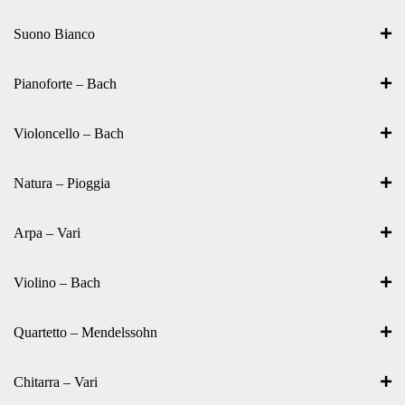
Suono Bianco
Pianoforte – Bach
Violoncello – Bach
Natura – Pioggia
Arpa – Vari
Violino – Bach
Quartetto – Mendelssohn
Chitarra – Vari