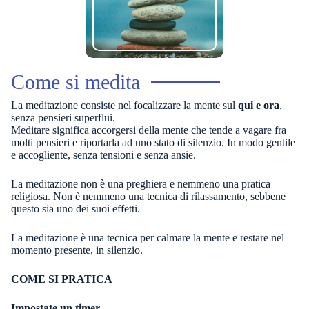
Come si medita
La meditazione consiste nel focalizzare la mente sul
qui e ora
,
senza pensieri superflui.
Meditare significa accorgersi della mente che tende a vagare fra
molti pensieri e riportarla ad uno stato di silenzio. In modo gentile
e accogliente, senza tensioni e senza ansie.
La meditazione non è una preghiera e nemmeno una pratica
religiosa. Non è nemmeno una tecnica di rilassamento, sebbene
questo sia uno dei suoi effetti.
La meditazione è una tecnica per calmare la mente e restare nel
momento presente, in silenzio.
COME SI PRATICA
Impostate un timer