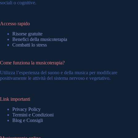
sociali o cognitive.
Accesso rapido
Risorse gratuite
Benefici della musicoterapia
Combatti lo stress
Come funziona la musicoterapia?
Utilizza l’esperienza del suono e della musica per modificare
positivamente le attività del sistema nervoso e vegetativo.
Link importanti
Privacy Policy
Termini e Condizioni
Blog e Consigli