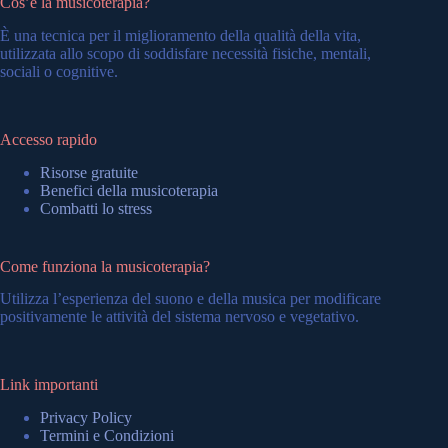
Cos’è la musicoterapia?
È una tecnica per il miglioramento della qualità della vita,
utilizzata allo scopo di soddisfare necessità fisiche, mentali,
sociali o cognitive.
Accesso rapido
Risorse gratuite
Benefici della musicoterapia
Combatti lo stress
Come funziona la musicoterapia?
Utilizza l’esperienza del suono e della musica per modificare
positivamente le attività del sistema nervoso e vegetativo.
Link importanti
Privacy Policy
Termini e Condizioni